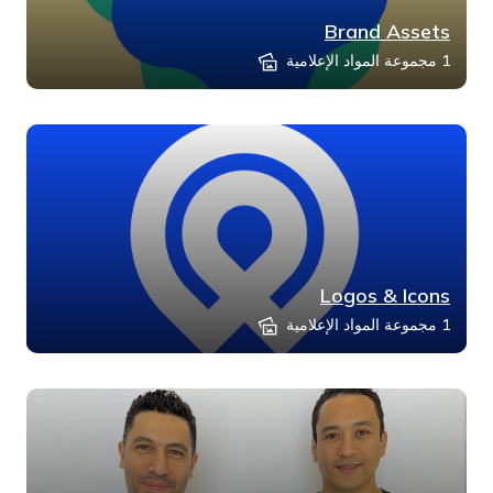
Brand Assets
1 مجموعة المواد الإعلامية
Logos & Icons
1 مجموعة المواد الإعلامية