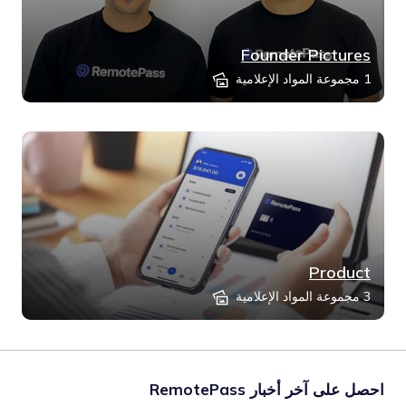
Founder Pictures
1 مجموعة المواد الإعلامية
Product
3 مجموعة المواد الإعلامية
احصل على آخر أخبار RemotePass