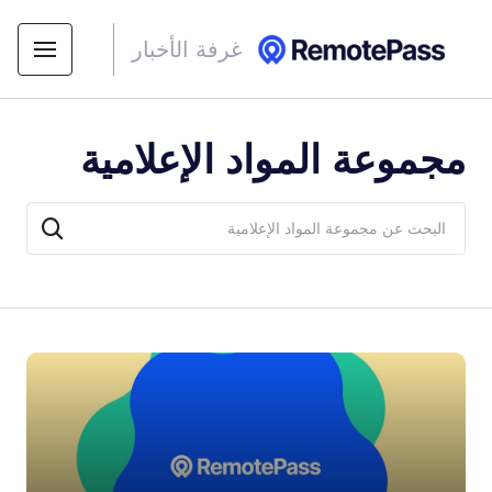
غرفة الأخبار
مجموعة المواد الإعلامية