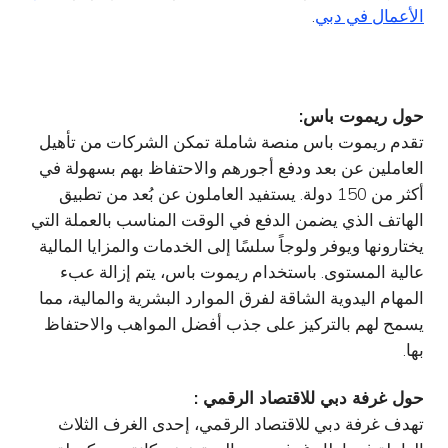
الأعمال في دبي
.
حول ريموت باس:
تقدم ريموت باس منصة شاملة تمكن الشركات من تأهيل
العاملين عن بعد ودفع أجورهم والاحتفاظ بهم بسهولة في
أكثر من 150 دولة. يستفيد العاملون عن بُعد من تطبيق
الهاتف الذي يضمن الدفع في الوقت المناسب بالعملة التي
يختارونها ويوفر ولوجاً سلسًا إلى الخدمات والمزايا المالية
عالية المستوى. باستخدام ريموت باس، يتم إزالة عبء
المهام اليدوية الشاقة لفرق الموارد البشرية والمالية، مما
يسمح لهم بالتركيز على جذب أفضل المواهب والاحتفاظ
بها.
حول غرفة دبي للاقتصاد الرقمي :
تهدف غرفة دبي للاقتصاد الرقمي، إحدى الغرف الثلاث