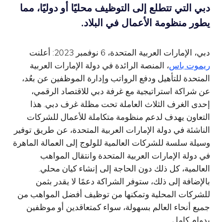
دبي التي تتطلع إلى التوظيف محليًا أو دوليًا، مما
يطور منظومة الأعمال في البلاد.
دبي، الإمارات العربية المتحدة، 6 نوفمبر 2023: أعلنت
ريموت باس
، المنصة الرائدة في دولة الإمارات العربية
المتحدة للتأهيل ودفع الرواتب وإدارة الموظفين عن بعُد،
عن شراكة استراتيجية مع غرفة دبي للاقتصاد الرقمي،
إحدى الغرف الثلاث العاملة تحت مظلة غرف دبي. هذا
التعاون يهدف لدعم منظومة متكاملة للأعمال للشركات
الناشئة في دولة الإمارات العربية المتحدة، عن طريق توفير
وسيلة سلسة للشركات العالمية للولوج إلى العمالة الماهرة
في دولة الإمارات العربية المتحدة وانتقال المواهب
العالمية، كل ذلك دون الحاجة إلى إنشاء كيان محلي.
بالإضافة إلى ذلك، ستوفر الشراكة دعمًا لا يقدر بثمن
للشركات المحلية وتمكنها من توظيف أفضل المواهب من
جميع أنحاء العالم بسهولة، سواء كمتعاقدين أو موظفين
بدوام كامل.