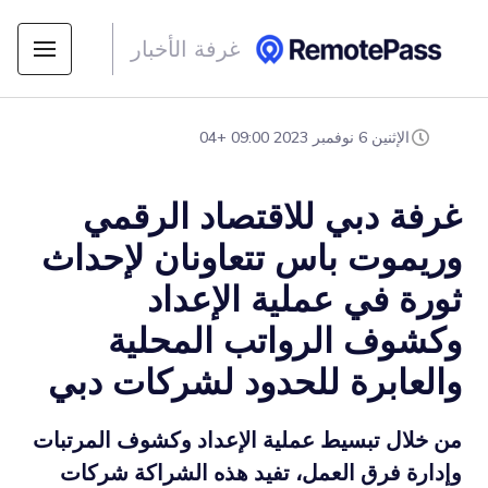
غرفة الأخبار
الإثنين 6 نوفمبر 2023 09:00 +04
غرفة دبي للاقتصاد الرقمي
وريموت باس تتعاونان لإحداث
ثورة في عملية الإعداد
وكشوف الرواتب المحلية
والعابرة للحدود لشركات دبي
من خلال تبسيط عملية الإعداد وكشوف المرتبات
وإدارة فرق العمل، تفيد هذه الشراكة شركات