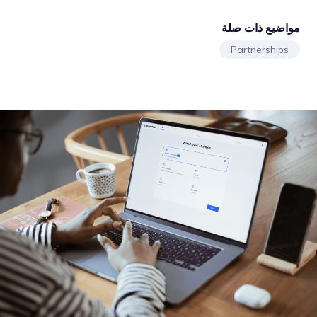
مواضيع ذات صلة
Partnerships