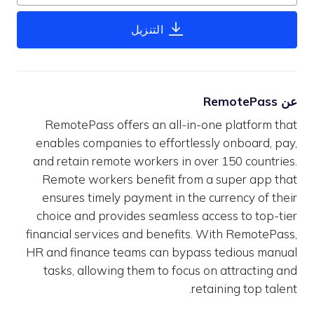
التنزيل
عن RemotePass
RemotePass offers an all-in-one platform that
enables companies to effortlessly onboard, pay,
and retain remote workers in over 150 countries.
Remote workers benefit from a super app that
ensures timely payment in the currency of their
choice and provides seamless access to top-tier
financial services and benefits. With RemotePass,
HR and finance teams can bypass tedious manual
tasks, allowing them to focus on attracting and
retaining top talent.