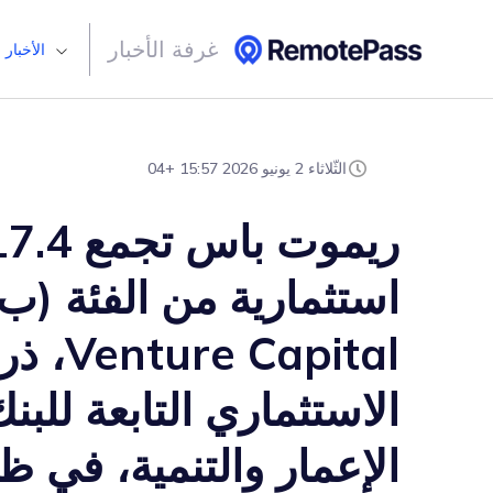
غرفة الأخبار
الأخبار
الثّلاثاء 2 يونيو 2026 15:57 +04
Capital
الاستثماري التابعة للبن
الإعمار والتنمية، في 