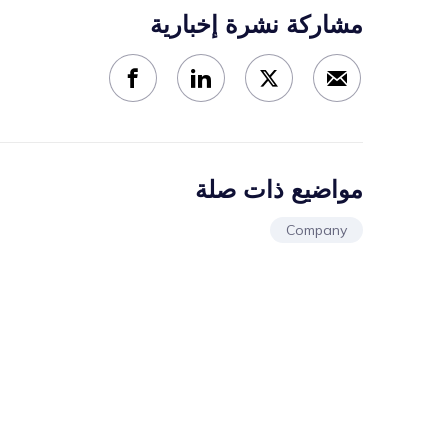
مشاركة نشرة إخبارية
مواضيع ذات صلة
Company